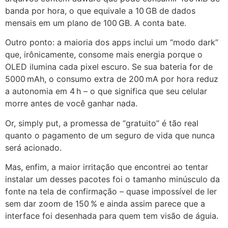
banda por hora, o que equivale a 10 GB de dados
mensais em um plano de 100 GB. A conta bate.
Outro ponto: a maioria dos apps inclui um “modo dark”
que, irônicamente, consome mais energia porque o
OLED ilumina cada pixel escuro. Se sua bateria for de
5000 mAh, o consumo extra de 200 mA por hora reduz
a autonomia em 4 h – o que significa que seu celular
morre antes de você ganhar nada.
Or, simply put, a promessa de “gratuito” é tão real
quanto o pagamento de um seguro de vida que nunca
será acionado.
Mas, enfim, a maior irritação que encontrei ao tentar
instalar um desses pacotes foi o tamanho minúsculo da
fonte na tela de confirmação – quase impossível de ler
sem dar zoom de 150 % e ainda assim parece que a
interface foi desenhada para quem tem visão de águia.