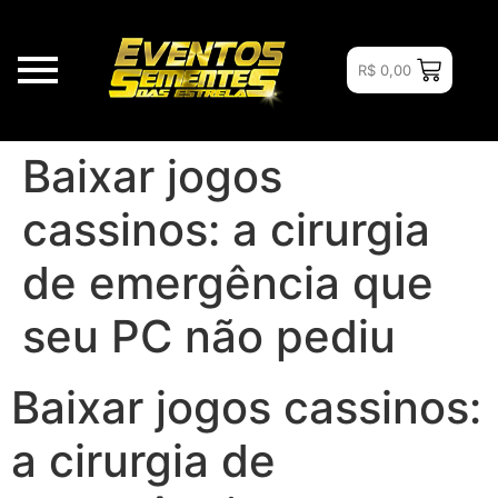
R$
0,00
Baixar jogos
cassinos: a cirurgia
de emergência que
seu PC não pediu
Baixar jogos cassinos:
a cirurgia de