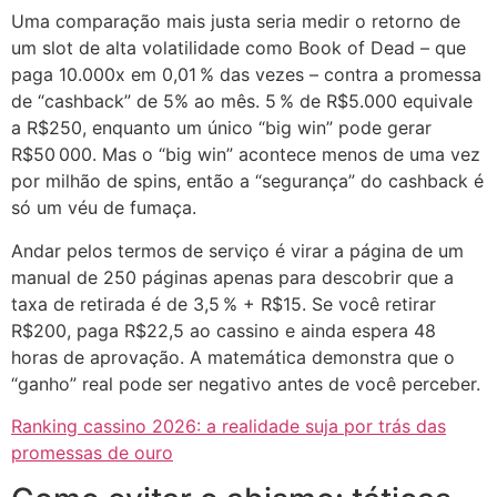
Uma comparação mais justa seria medir o retorno de
um slot de alta volatilidade como Book of Dead – que
paga 10.000x em 0,01 % das vezes – contra a promessa
de “cashback” de 5% ao mês. 5 % de R$5.000 equivale
a R$250, enquanto um único “big win” pode gerar
R$50 000. Mas o “big win” acontece menos de uma vez
por milhão de spins, então a “segurança” do cashback é
só um véu de fumaça.
Andar pelos termos de serviço é virar a página de um
manual de 250 páginas apenas para descobrir que a
taxa de retirada é de 3,5 % + R$15. Se você retirar
R$200, paga R$22,5 ao cassino e ainda espera 48
horas de aprovação. A matemática demonstra que o
“ganho” real pode ser negativo antes de você perceber.
Ranking cassino 2026: a realidade suja por trás das
promessas de ouro