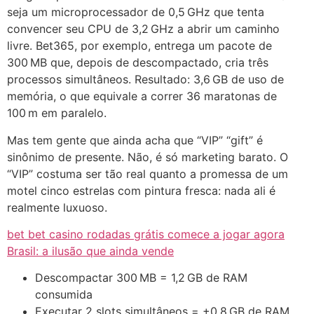
seja um microprocessador de 0,5 GHz que tenta
convencer seu CPU de 3,2 GHz a abrir um caminho
livre. Bet365, por exemplo, entrega um pacote de
300 MB que, depois de descompactado, cria três
processos simultâneos. Resultado: 3,6 GB de uso de
memória, o que equivale a correr 36 maratonas de
100 m em paralelo.
Mas tem gente que ainda acha que “VIP” “gift” é
sinônimo de presente. Não, é só marketing barato. O
“VIP” costuma ser tão real quanto a promessa de um
motel cinco estrelas com pintura fresca: nada ali é
realmente luxuoso.
bet bet casino rodadas grátis comece a jogar agora
Brasil: a ilusão que ainda vende
Descompactar 300 MB = 1,2 GB de RAM
consumida
Executar 2 slots simultâneos = +0,8 GB de RAM