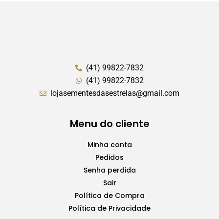
(41) 99822-7832
(41) 99822-7832
lojasementesdasestrelas@gmail.com
Menu do cliente
Minha conta
Pedidos
Senha perdida
Sair
Política de Compra
Política de Privacidade