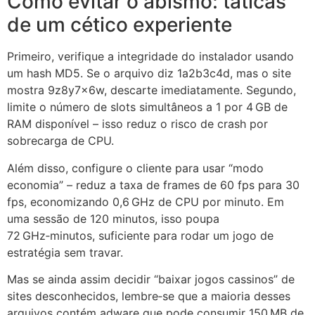
Como evitar o abismo: táticas
de um cético experiente
Primeiro, verifique a integridade do instalador usando
um hash MD5. Se o arquivo diz 1a2b3c4d, mas o site
mostra 9z8y7x6w, descarte imediatamente. Segundo,
limite o número de slots simultâneos a 1 por 4 GB de
RAM disponível – isso reduz o risco de crash por
sobrecarga de CPU.
Além disso, configure o cliente para usar “modo
economia” – reduz a taxa de frames de 60 fps para 30
fps, economizando 0,6 GHz de CPU por minuto. Em
uma sessão de 120 minutos, isso poupa
72 GHz‑minutos, suficiente para rodar um jogo de
estratégia sem travar.
Mas se ainda assim decidir “baixar jogos cassinos” de
sites desconhecidos, lembre‑se que a maioria desses
arquivos contém adware que pode consumir 150 MB de