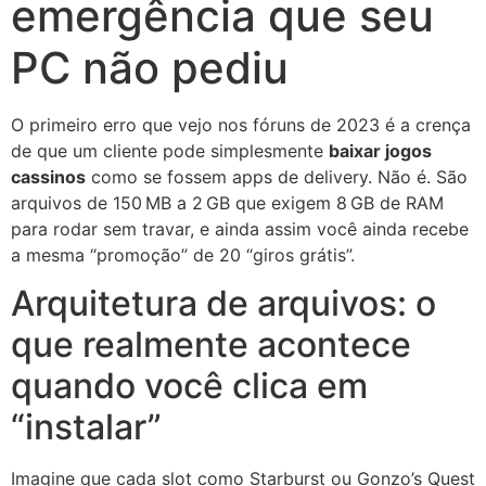
emergência que seu
PC não pediu
O primeiro erro que vejo nos fóruns de 2023 é a crença
de que um cliente pode simplesmente
baixar jogos
cassinos
como se fossem apps de delivery. Não é. São
arquivos de 150 MB a 2 GB que exigem 8 GB de RAM
para rodar sem travar, e ainda assim você ainda recebe
a mesma “promoção” de 20 “giros grátis”.
Arquitetura de arquivos: o
que realmente acontece
quando você clica em
“instalar”
Imagine que cada slot como Starburst ou Gonzo’s Quest