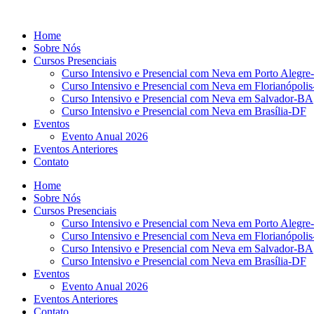
Ir
para
Home
o
Sobre Nós
conteúdo
Cursos Presenciais
Curso Intensivo e Presencial com Neva em Porto Alegre
Curso Intensivo e Presencial com Neva em Florianópoli
Curso Intensivo e Presencial com Neva em Salvador-BA
Curso Intensivo e Presencial com Neva em Brasília-DF
Eventos
Evento Anual 2026
Eventos Anteriores
Contato
Home
Sobre Nós
Cursos Presenciais
Curso Intensivo e Presencial com Neva em Porto Alegre
Curso Intensivo e Presencial com Neva em Florianópoli
Curso Intensivo e Presencial com Neva em Salvador-BA
Curso Intensivo e Presencial com Neva em Brasília-DF
Eventos
Evento Anual 2026
Eventos Anteriores
Contato