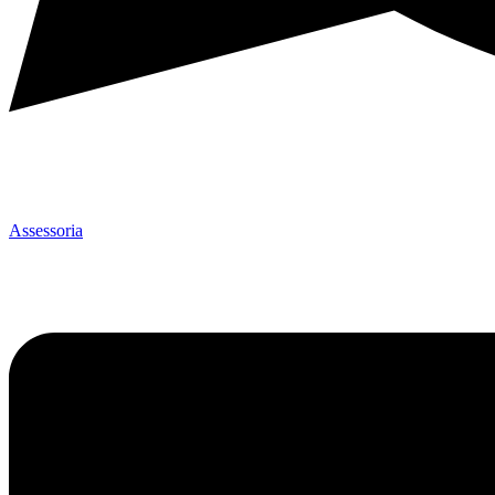
Assessoria