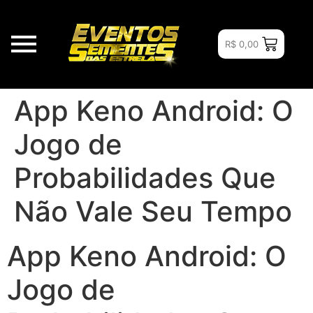
R$
0,00
App Keno Android: O
Jogo de
Probabilidades Que
Não Vale Seu Tempo
App Keno Android: O
Jogo de