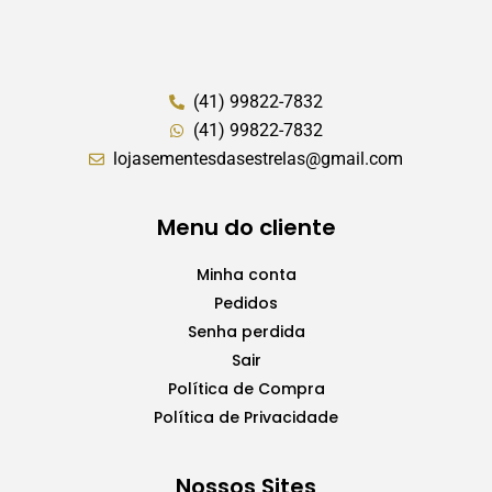
(41) 99822-7832
(41) 99822-7832
lojasementesdasestrelas@gmail.com
Menu do cliente
Minha conta
Pedidos
Senha perdida
Sair
Política de Compra
Política de Privacidade
Nossos Sites